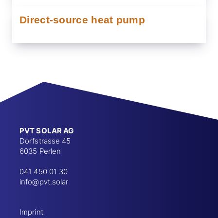
Direct-source heat pump
PVT SOLAR AG
Dorfstrasse 45
6035 Perlen
041 450 01 30
info@pvt.solar
Imprint