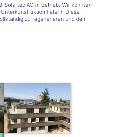
B-Solartec AG in Betrieb. Wir konnten
nterkonstruktion liefern. Diese
ollständig zu regenerieren und den