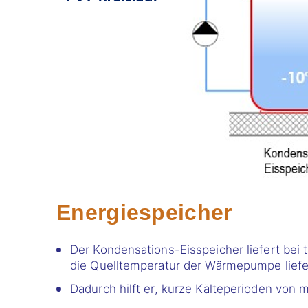
Energiespeicher
Der Kondensations-Eisspeicher liefert bei
die Quelltemperatur der Wärmepumpe liefe
Dadurch hilft er, kurze Kälteperioden von