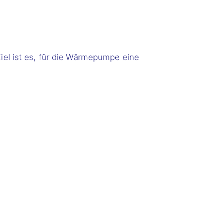
el ist es, für die Wärmepumpe eine