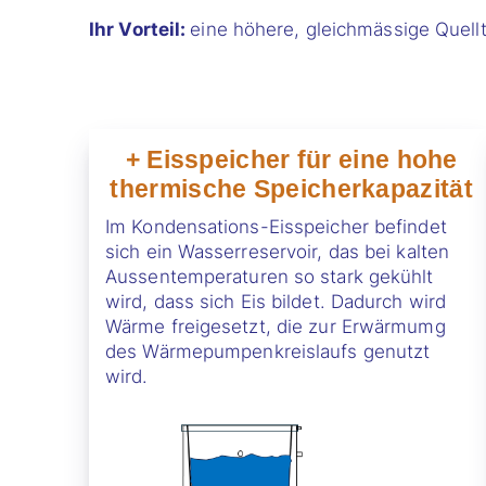
Ihr Vorteil:
eine höhere, gleichmässige Quell
+
Eisspeicher für eine hohe
thermische Speicherkapazität
Im Kondensations-Eisspeicher befindet
sich ein Wasserreservoir, das bei kalten
Aussentemperaturen so stark gekühlt
wird, dass sich Eis bildet. Dadurch wird
Wärme freigesetzt, die zur Erwärmumg
des Wärmepumpenkreislaufs genutzt
wird.