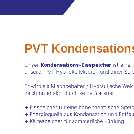
PVT Kondensations
Unser
Kondensations-Eisspeicher
ist eine 
unserer PVT Hybridkollektoren und einer S
Er wird als Mischbehälter / Hydraulische Wei
zeichnet er sich durch seine 3 + aus:
+
Eisspeicher für eine hohe thermische Speic
+
Energiequelle aus Kondensation und Entfe
+
Kältespeicher für sommerliche Kühlung