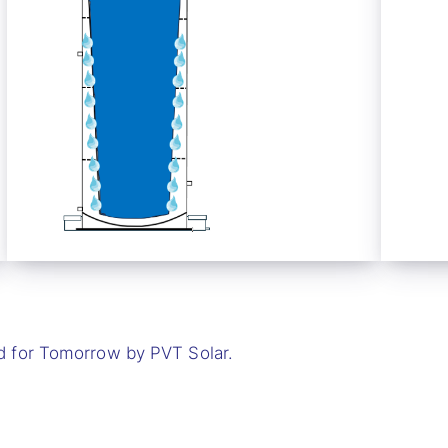
d for Tomorrow by PVT Solar.