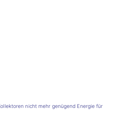
ollektoren nicht mehr genügend Energie für