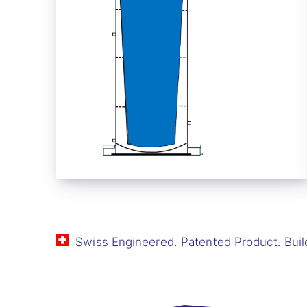
Swiss Engineered. Patented Product. Buil