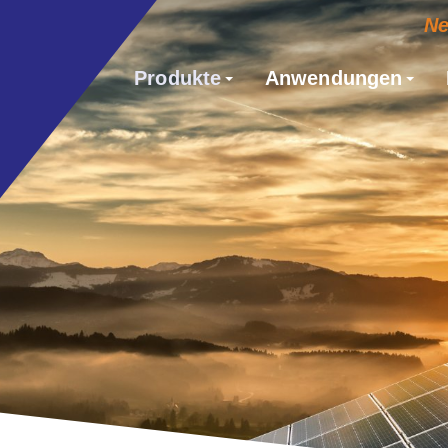
N
Produkte
Anwendungen