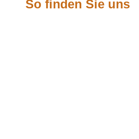
So finden Sie uns