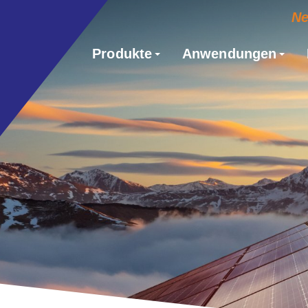
N
Produkte
Anwendungen