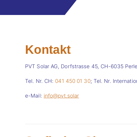
Kontakt
PVT Solar AG, Dorfstrasse 45, CH-6035 Perl
Tel. Nr. CH:
041 450 01 30
; Tel. Nr. Internati
e-Mail:
info@pvt.solar