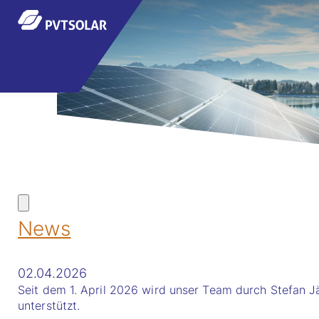
News
02.04.2026
Seit dem 1. April 2026 wird unser Team durch Stefan J
unterstützt.