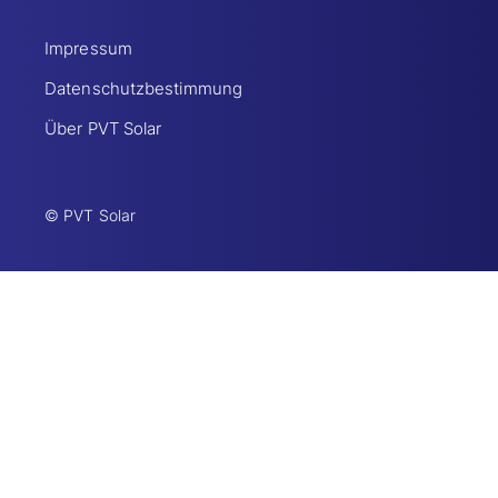
Impressum
Datenschutzbestimmung
Über PVT Solar
© PVT Solar