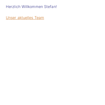
Herzlich Willkommen Stefan!
Unser aktuelles Team