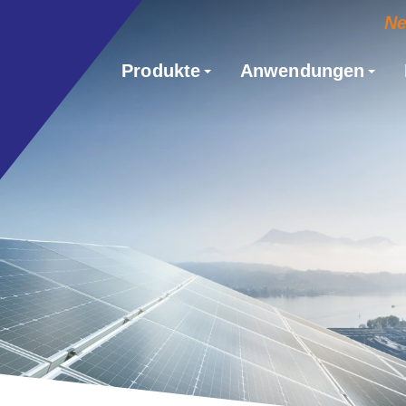
N
Produkte
Anwendungen