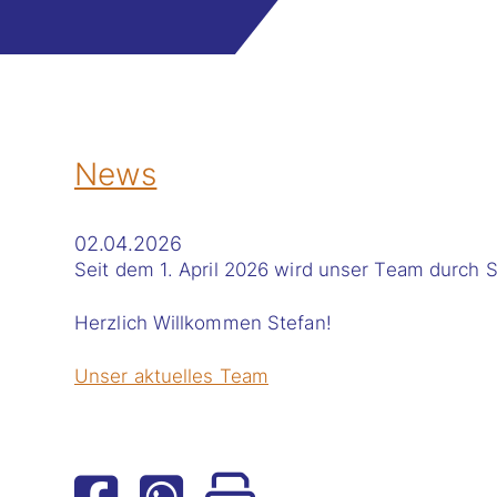
News
02.04.2026
Seit dem 1. April 2026 wird unser Team durch S
Herzlich Willkommen Stefan!
Unser aktuelles Team