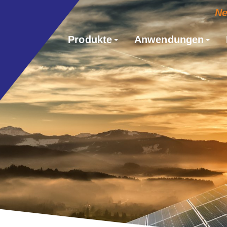
N
Produkte
Anwendungen