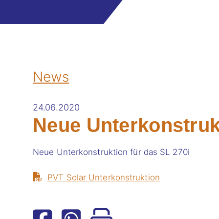
News
24.06.2020
Neue Unterkonstruk
Neue Unterkonstruktion für das SL 270i
PVT Solar Unterkonstruktion