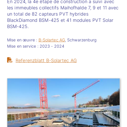
En 2024, la 4e étape de construction a suivi avec
les immeubles collectifs Maihofhalde 7, 9 et 11 avec
un total de 82 capteurs PVT hybrides
BlackDiamond BSM-425 et 41 modules PVT Solar
BSM-425.
Mise en œuvre :
B-Solartec AG
, Schwarzenburg
Mise en service : 2023 - 2024
Referenzblatt B-Solartec AG