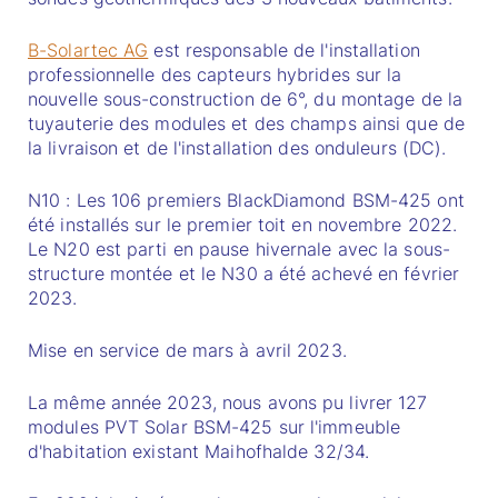
B-Solartec AG
est responsable de l'installation
professionnelle des capteurs hybrides sur la
nouvelle sous-construction de 6°, du montage de la
tuyauterie des modules et des champs ainsi que de
la livraison et de l'installation des onduleurs (DC).
N10 : Les 106 premiers BlackDiamond BSM-425 ont
été installés sur le premier toit en novembre 2022.
Le N20 est parti en pause hivernale avec la sous-
structure montée et le N30 a été achevé en février
2023.
Mise en service de mars à avril 2023.
La même année 2023, nous avons pu livrer 127
modules PVT Solar BSM-425 sur l'immeuble
d'habitation existant Maihofhalde 32/34.