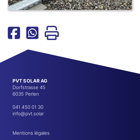
PVT SOLAR AG
Dorfstrasse 45
6035 Perlen
041 450 01 30
info@pvt.solar
Mentions légales