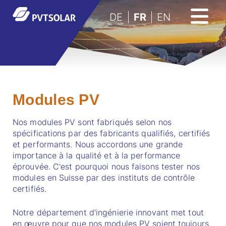
DE
FR
EN
Modules PV
Nos modules PV sont fabriqués selon nos
spécifications par des fabricants qualifiés, certifiés
et performants. Nous accordons une grande
importance à la qualité et à la performance
éprouvée. C'est pourquoi nous faisons tester nos
modules en Suisse par des instituts de contrôle
certifiés.
Notre département d'ingénierie innovant met tout
en œuvre pour que nos modules PV soient toujours