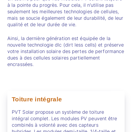
à la pointe du progrès. Pour cela, il n'utilise pas
seulement les meilleures technologies de cellules,
mais se soucie également de leur durabilité, de leur
qualité et de leur durée de vie.
Ainsi, la dernière génération est équipée de la
nouvelle technologie dlc (dirt less cells) et préserve
votre installation solaire des pertes de performance
dues à des cellules solaires partiellement
encrassées.
Toiture intégrale
PVT Solar propose un système de toiture
intégral complet. Les modules PV peuvent être
combinés à volonté avec des capteurs
hybrides. Les modules demi-taille, 1/4-taille et