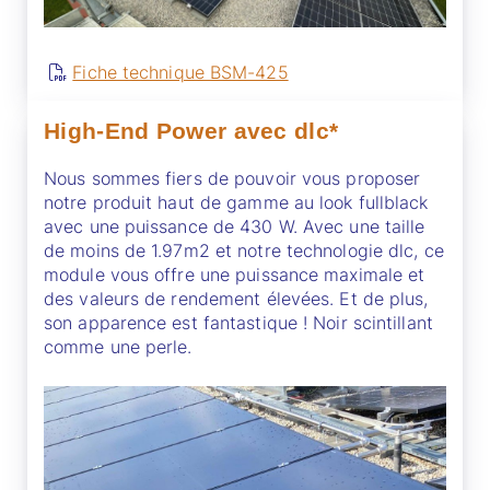
Fiche technique BSM-425
High-End Power avec dlc*
Nous sommes fiers de pouvoir vous proposer
notre produit haut de gamme au look fullblack
avec une puissance de 430 W. Avec une taille
de moins de 1.97m2 et notre technologie dlc, ce
module vous offre une puissance maximale et
des valeurs de rendement élevées. Et de plus,
son apparence est fantastique ! Noir scintillant
comme une perle.