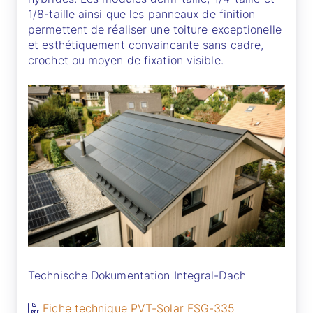
1/8-taille ainsi que les panneaux de finition
permettent de réaliser une toiture exceptionelle
et esthétiquement convaincante sans cadre,
crochet ou moyen de fixation visible.
Technische Dokumentation Integral-Dach
Fiche technique PVT-Solar FSG-335