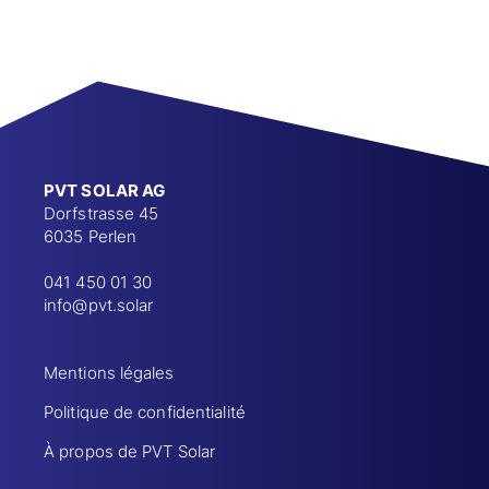
PVT SOLAR AG
Dorfstrasse 45
6035 Perlen
041 450 01 30
info@pvt.solar
Mentions légales
Politique de confidentialité
À propos de PVT Solar