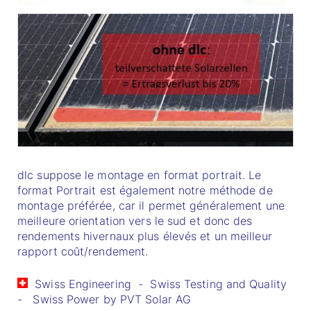
dlc suppose le montage en format portrait. Le
format Portrait est également notre méthode de
montage préférée, car il permet généralement une
meilleure orientation vers le sud et donc des
rendements hivernaux plus élevés et un meilleur
rapport coût/rendement.
Swiss Engineering - Swiss Testing and Quality
- Swiss Power by PVT Solar AG