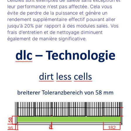
leur performance n'est pas affectée. Cela vous
évite de perdre de la puissance et génère un
rendement supplémentaire effectif pouvant aller
jusqu'à 20% par rapport à des modules sales. Vos
frais d'entretien et de nettoyage diminuent
également de manière significative.