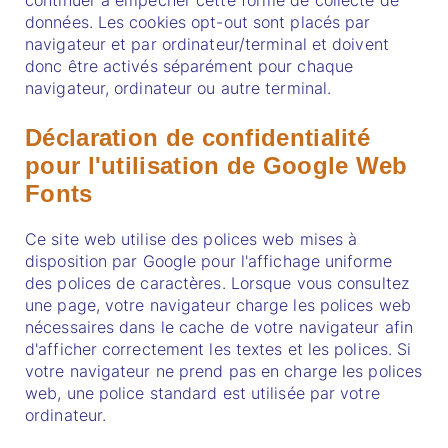
continuer à empêcher cette forme de collecte de
données. Les cookies opt-out sont placés par
navigateur et par ordinateur/terminal et doivent
donc être activés séparément pour chaque
navigateur, ordinateur ou autre terminal.
Déclaration de confidentialité
pour l'utilisation de Google Web
Fonts
Ce site web utilise des polices web mises à
disposition par Google pour l'affichage uniforme
des polices de caractères. Lorsque vous consultez
une page, votre navigateur charge les polices web
nécessaires dans le cache de votre navigateur afin
d'afficher correctement les textes et les polices. Si
votre navigateur ne prend pas en charge les polices
web, une police standard est utilisée par votre
ordinateur.