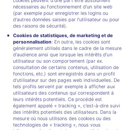
cookies peuvent d'une part être absolument
nécessaires au fonctionnement d'un site web
(par exemple pour enregistrer les logins ou
d'autres données saisies par l'utilisateur ou pour
des raisons de sécurité).
Cookies de statistiques, de marketing et de
personnalisation
: En outre, les cookies sont
généralement utilisés dans le cadre de la mesure
d'audience ainsi que lorsque les intérêts d'un
utilisateur ou son comportement (par ex.
consultation de certains contenus, utilisation de
fonctions, etc.) sont enregistrés dans un profil
d'utilisateur sur des pages web individuelles. De
tels profils servent par exemple à afficher aux
utilisateurs des contenus qui correspondent à
leurs intérêts potentiels. Ce procédé est
également appelé « tracking », c'est-à-dire suivi
des intérêts potentiels des utilisateurs. Dans la
mesure où nous utilisons des cookies ou des
technologies de « tracking », nous vous