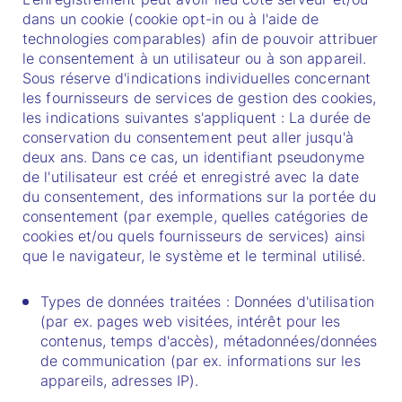
dans un cookie (cookie opt-in ou à l'aide de
technologies comparables) afin de pouvoir attribuer
le consentement à un utilisateur ou à son appareil.
Sous réserve d'indications individuelles concernant
les fournisseurs de services de gestion des cookies,
les indications suivantes s'appliquent : La durée de
conservation du consentement peut aller jusqu'à
deux ans. Dans ce cas, un identifiant pseudonyme
de l'utilisateur est créé et enregistré avec la date
du consentement, des informations sur la portée du
consentement (par exemple, quelles catégories de
cookies et/ou quels fournisseurs de services) ainsi
que le navigateur, le système et le terminal utilisé.
Types de données traitées : Données d'utilisation
(par ex. pages web visitées, intérêt pour les
contenus, temps d'accès), métadonnées/données
de communication (par ex. informations sur les
appareils, adresses IP).