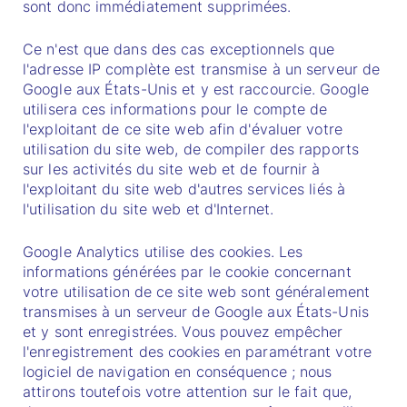
sont donc immédiatement supprimées.
Ce n'est que dans des cas exceptionnels que
l'adresse IP complète est transmise à un serveur de
Google aux États-Unis et y est raccourcie. Google
utilisera ces informations pour le compte de
l'exploitant de ce site web afin d'évaluer votre
utilisation du site web, de compiler des rapports
sur les activités du site web et de fournir à
l'exploitant du site web d'autres services liés à
l'utilisation du site web et d'Internet.
Google Analytics utilise des cookies. Les
informations générées par le cookie concernant
votre utilisation de ce site web sont généralement
transmises à un serveur de Google aux États-Unis
et y sont enregistrées. Vous pouvez empêcher
l'enregistrement des cookies en paramétrant votre
logiciel de navigation en conséquence ; nous
attirons toutefois votre attention sur le fait que,