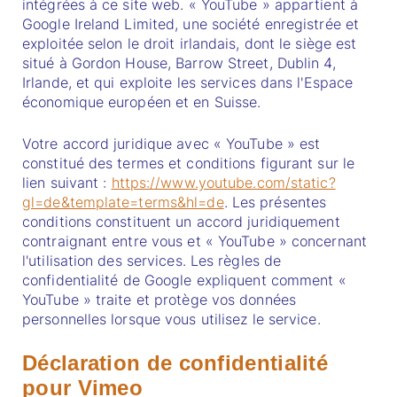
intégrées à ce site web. « YouTube » appartient à
Google Ireland Limited, une société enregistrée et
exploitée selon le droit irlandais, dont le siège est
situé à Gordon House, Barrow Street, Dublin 4,
Irlande, et qui exploite les services dans l'Espace
économique européen et en Suisse.
Votre accord juridique avec « YouTube » est
constitué des termes et conditions figurant sur le
lien suivant :
https://www.youtube.com/static?
gl=de&template=terms&hl=de
. Les présentes
conditions constituent un accord juridiquement
contraignant entre vous et « YouTube » concernant
l'utilisation des services. Les règles de
confidentialité de Google expliquent comment «
YouTube » traite et protège vos données
personnelles lorsque vous utilisez le service.
Déclaration de confidentialité
pour Vimeo