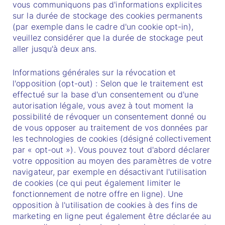
vous communiquons pas d'informations explicites
sur la durée de stockage des cookies permanents
(par exemple dans le cadre d'un cookie opt-in),
veuillez considérer que la durée de stockage peut
aller jusqu'à deux ans.
Informations générales sur la révocation et
l'opposition (opt-out) : Selon que le traitement est
effectué sur la base d'un consentement ou d'une
autorisation légale, vous avez à tout moment la
possibilité de révoquer un consentement donné ou
de vous opposer au traitement de vos données par
les technologies de cookies (désigné collectivement
par « opt-out »). Vous pouvez tout d'abord déclarer
votre opposition au moyen des paramètres de votre
navigateur, par exemple en désactivant l'utilisation
de cookies (ce qui peut également limiter le
fonctionnement de notre offre en ligne). Une
opposition à l'utilisation de cookies à des fins de
marketing en ligne peut également être déclarée au