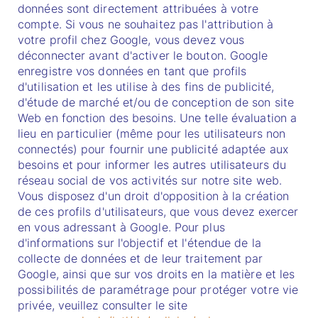
données sont directement attribuées à votre
compte. Si vous ne souhaitez pas l'attribution à
votre profil chez Google, vous devez vous
déconnecter avant d'activer le bouton. Google
enregistre vos données en tant que profils
d'utilisation et les utilise à des fins de publicité,
d'étude de marché et/ou de conception de son site
Web en fonction des besoins. Une telle évaluation a
lieu en particulier (même pour les utilisateurs non
connectés) pour fournir une publicité adaptée aux
besoins et pour informer les autres utilisateurs du
réseau social de vos activités sur notre site web.
Vous disposez d'un droit d'opposition à la création
de ces profils d'utilisateurs, que vous devez exercer
en vous adressant à Google. Pour plus
d'informations sur l'objectif et l'étendue de la
collecte de données et de leur traitement par
Google, ainsi que sur vos droits en la matière et les
possibilités de paramétrage pour protéger votre vie
privée, veuillez consulter le site