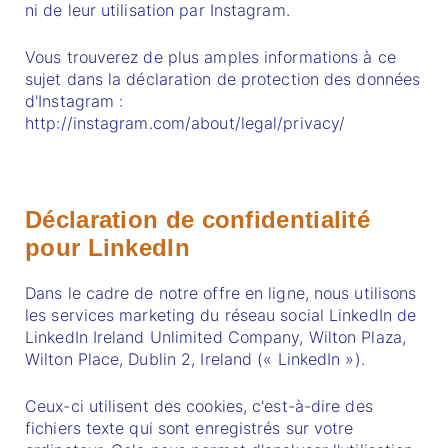
ni de leur utilisation par Instagram.
Vous trouverez de plus amples informations à ce
sujet dans la déclaration de protection des données
d'Instagram :
http://instagram.com/about/legal/privacy/
Déclaration de confidentialité
pour LinkedIn
Dans le cadre de notre offre en ligne, nous utilisons
les services marketing du réseau social LinkedIn de
LinkedIn Ireland Unlimited Company, Wilton Plaza,
Wilton Place, Dublin 2, Ireland (« LinkedIn »).
Ceux-ci utilisent des cookies, c'est-à-dire des
fichiers texte qui sont enregistrés sur votre