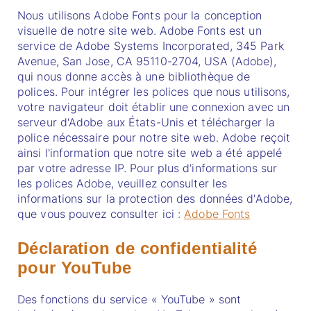
Nous utilisons Adobe Fonts pour la conception
visuelle de notre site web. Adobe Fonts est un
service de Adobe Systems Incorporated, 345 Park
Avenue, San Jose, CA 95110-2704, USA (Adobe),
qui nous donne accès à une bibliothèque de
polices. Pour intégrer les polices que nous utilisons,
votre navigateur doit établir une connexion avec un
serveur d'Adobe aux États-Unis et télécharger la
police nécessaire pour notre site web. Adobe reçoit
ainsi l'information que notre site web a été appelé
par votre adresse IP. Pour plus d'informations sur
les polices Adobe, veuillez consulter les
informations sur la protection des données d'Adobe,
que vous pouvez consulter ici :
Adobe Fonts
Déclaration de confidentialité
pour YouTube
Des fonctions du service « YouTube » sont