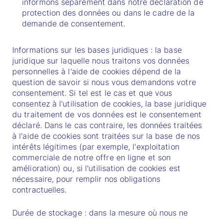
informons séparément dans notre déclaration de
protection des données ou dans le cadre de la
demande de consentement.
Informations sur les bases juridiques : la base
juridique sur laquelle nous traitons vos données
personnelles à l'aide de cookies dépend de la
question de savoir si nous vous demandons votre
consentement. Si tel est le cas et que vous
consentez à l'utilisation de cookies, la base juridique
du traitement de vos données est le consentement
déclaré. Dans le cas contraire, les données traitées
à l'aide de cookies sont traitées sur la base de nos
intérêts légitimes (par exemple, l'exploitation
commerciale de notre offre en ligne et son
amélioration) ou, si l'utilisation de cookies est
nécessaire, pour remplir nos obligations
contractuelles.
Durée de stockage : dans la mesure où nous ne