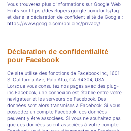
Vous trouverez plus d'informations sur Google Web
Fonts sur https://developers.google.com/fonts/faq
et dans la déclaration de confidentialité de Google :
https://www.google.com/policies/privacy/
Déclaration de confidentialité
pour Facebook
Ce site utilise des fonctions de Facebook Inc, 1601
S. California Ave, Palo Alto, CA 94304, USA .
Lorsque vous consultez nos pages avec des plug-
ins Facebook, une connexion est établie entre votre
navigateur et les serveurs de Facebook. Des
données sont alors transmises à Facebook. Si vous
possédez un compte Facebook, ces données
peuvent y être associées. Si vous ne souhaitez pas
que ces données soient associées à votre compte