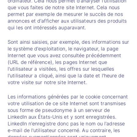
ordinateur. Cela nous permet d'analyser l'utilisation
que vous faites de notre site Internet. Cela nous
permet par exemple de mesurer le succès de nos
annonces et d'afficher aux utilisateurs des produits
qui les ont intéressés auparavant.
Sont ainsi saisies, par exemple, des informations sur
le système d'exploitation, le navigateur, la page
Internet que vous avez consultée précédemment
(URL de référence), les pages Internet que
l'utilisateur a visitées, les offres sur lesquelles
l'utilisateur a cliqué, ainsi que la date et l'heure de
votre visite sur notre site Internet.
Les informations générées par le cookie concernant
votre utilisation de ce site Internet sont transmises
sous forme de pseudonyme à un serveur de
LinkedIn aux États-Unis et y sont enregistrées.
LinkedIn n'enregistre donc pas le nom ou l'adresse
e-mail de l'utilisateur concerné. Au contraire, les