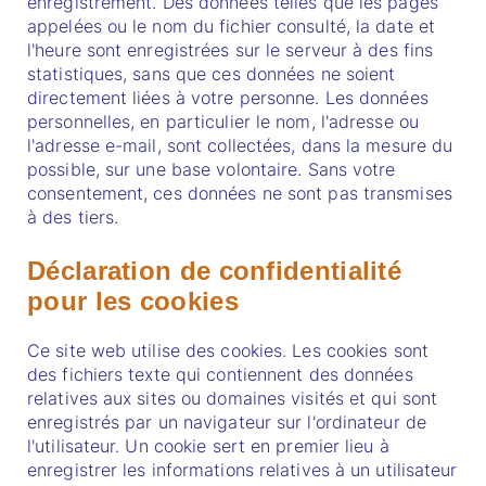
enregistrement. Des données telles que les pages
appelées ou le nom du fichier consulté, la date et
l'heure sont enregistrées sur le serveur à des fins
statistiques, sans que ces données ne soient
directement liées à votre personne. Les données
personnelles, en particulier le nom, l'adresse ou
l'adresse e-mail, sont collectées, dans la mesure du
possible, sur une base volontaire. Sans votre
consentement, ces données ne sont pas transmises
à des tiers.
Déclaration de confidentialité
pour les cookies
Ce site web utilise des cookies. Les cookies sont
des fichiers texte qui contiennent des données
relatives aux sites ou domaines visités et qui sont
enregistrés par un navigateur sur l'ordinateur de
l'utilisateur. Un cookie sert en premier lieu à
enregistrer les informations relatives à un utilisateur