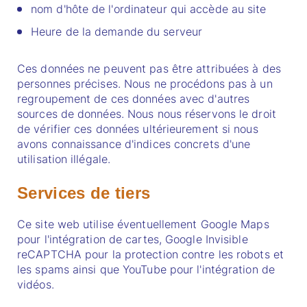
nom d'hôte de l'ordinateur qui accède au site
Heure de la demande du serveur
Ces données ne peuvent pas être attribuées à des
personnes précises. Nous ne procédons pas à un
regroupement de ces données avec d'autres
sources de données. Nous nous réservons le droit
de vérifier ces données ultérieurement si nous
avons connaissance d'indices concrets d'une
utilisation illégale.
Services de tiers
Ce site web utilise éventuellement Google Maps
pour l'intégration de cartes, Google Invisible
reCAPTCHA pour la protection contre les robots et
les spams ainsi que YouTube pour l'intégration de
vidéos.