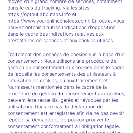
moyen d'un grand nombre de services, notamment
dans le cas du tracking, via les sites
https://optout.aboutads.info et
https://www.youronlinechoices.com/. En outre, vous
pouvez obtenir d'autres indications d'opposition
dans le cadre des indications relatives aux
prestataires de services et aux cookies utilisés.
Traitement des données de cookies sur la base d'un
consentement : Nous utilisons une procédure de
gestion du consentement aux cookies dans le cadre
de laquelle les consentements des utilisateurs à
l'utilisation de cookies, ou aux traitements et
fournisseurs mentionnés dans le cadre de la
procédure de gestion du consentement aux cookies,
peuvent être recueillis, gérés et révoqués par les
utilisateurs. Dans ce cas, la déclaration de
consentement est enregistrée afin de ne pas devoir
répéter sa demande et de pouvoir prouver le
consentement conformément à l'obligation légale.
L'enregistrement peut avoir lieu côté serveur et/ou