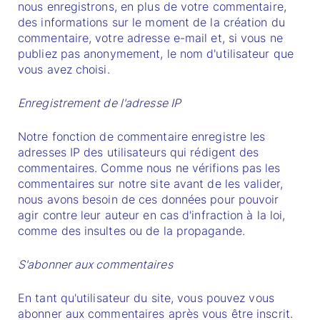
nous enregistrons, en plus de votre commentaire,
des informations sur le moment de la création du
commentaire, votre adresse e-mail et, si vous ne
publiez pas anonymement, le nom d'utilisateur que
vous avez choisi.
Enregistrement de l'adresse IP
Notre fonction de commentaire enregistre les
adresses IP des utilisateurs qui rédigent des
commentaires. Comme nous ne vérifions pas les
commentaires sur notre site avant de les valider,
nous avons besoin de ces données pour pouvoir
agir contre leur auteur en cas d'infraction à la loi,
comme des insultes ou de la propagande.
S'abonner aux commentaires
En tant qu'utilisateur du site, vous pouvez vous
abonner aux commentaires après vous être inscrit.