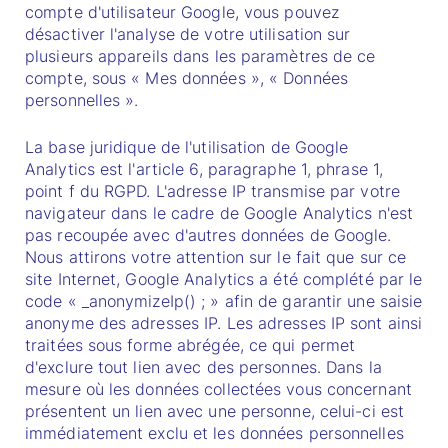
compte d'utilisateur Google, vous pouvez
désactiver l'analyse de votre utilisation sur
plusieurs appareils dans les paramètres de ce
compte, sous « Mes données », « Données
personnelles ».
La base juridique de l'utilisation de Google
Analytics est l'article 6, paragraphe 1, phrase 1,
point f du RGPD. L'adresse IP transmise par votre
navigateur dans le cadre de Google Analytics n'est
pas recoupée avec d'autres données de Google.
Nous attirons votre attention sur le fait que sur ce
site Internet, Google Analytics a été complété par le
code « _anonymizeIp() ; » afin de garantir une saisie
anonyme des adresses IP. Les adresses IP sont ainsi
traitées sous forme abrégée, ce qui permet
d'exclure tout lien avec des personnes. Dans la
mesure où les données collectées vous concernant
présentent un lien avec une personne, celui-ci est
immédiatement exclu et les données personnelles