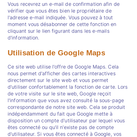
Vous recevrez un e-mail de confirmation afin de
vérifier que vous êtes bien le propriétaire de
l'adresse e-mail indiquée. Vous pouvez à tout
moment vous désabonner de cette fonction en
cliquant sur le lien figurant dans les e-mails
d'information.
Utilisation de Google Maps
Ce site web utilise l'offre de Google Maps. Cela
nous permet d'afficher des cartes interactives
directement sur le site web et vous permet
d'utiliser confortablement la fonction de carte. Lors
de votre visite sur le site web, Google reçoit
l'information que vous avez consulté la sous-page
correspondante de notre site web. Cela se produit
indépendamment du fait que Google mette à
disposition un compte d'utilisateur par lequel vous
êtes connecté ou qu'il n'existe pas de compte
d'utilisateur. Si vous êtes connecté à Google, vos