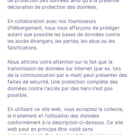
de protection des données ainsi qu'à la présente
déclaration de protection des données.
En collaboration avec nos fournisseurs
d'hébergement, nous nous efforçons de protéger
autant que possible les bases de données contre
les accès étrangers, les pertes, les abus ou les
falsifications.
Nous attirons votre attention sur le fait que la
transmission de données sur Internet (par ex. lors
de la communication par e-mail) peut présenter des
failles de sécurité. Une protection complète des
données contre l'accès par des tiers n'est pas
possible.
En utilisant ce site web, vous acceptez la collecte,
le traitement et l'utilisation des données
conformément à la description ci-dessous. Ce site
web peut en principe être visité sans