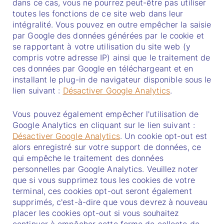
dans ce cas, vous ne pourrez peut-être pas utiliser
toutes les fonctions de ce site web dans leur
intégralité. Vous pouvez en outre empêcher la saisie
par Google des données générées par le cookie et
se rapportant à votre utilisation du site web (y
compris votre adresse IP) ainsi que le traitement de
ces données par Google en téléchargeant et en
installant le plug-in de navigateur disponible sous le
lien suivant :
Désactiver Google Analytics
.
Vous pouvez également empêcher l'utilisation de
Google Analytics en cliquant sur le lien suivant :
Désactiver Google Analytics
. Un cookie opt-out est
alors enregistré sur votre support de données, ce
qui empêche le traitement des données
personnelles par Google Analytics. Veuillez noter
que si vous supprimez tous les cookies de votre
terminal, ces cookies opt-out seront également
supprimés, c'est-à-dire que vous devrez à nouveau
placer les cookies opt-out si vous souhaitez