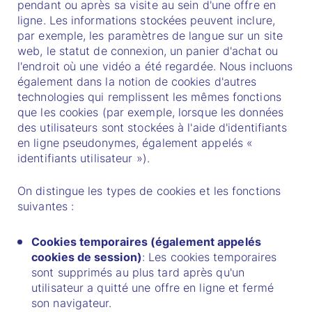
pendant ou après sa visite au sein d'une offre en
ligne. Les informations stockées peuvent inclure,
par exemple, les paramètres de langue sur un site
web, le statut de connexion, un panier d'achat ou
l'endroit où une vidéo a été regardée. Nous incluons
également dans la notion de cookies d'autres
technologies qui remplissent les mêmes fonctions
que les cookies (par exemple, lorsque les données
des utilisateurs sont stockées à l'aide d'identifiants
en ligne pseudonymes, également appelés «
identifiants utilisateur »).
On distingue les types de cookies et les fonctions
suivantes :
Cookies temporaires (également appelés
cookies de session)
: Les cookies temporaires
sont supprimés au plus tard après qu'un
utilisateur a quitté une offre en ligne et fermé
son navigateur.