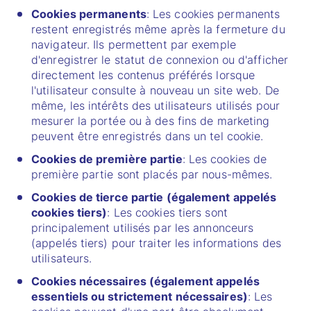
Cookies permanents
: Les cookies permanents
restent enregistrés même après la fermeture du
navigateur. Ils permettent par exemple
d'enregistrer le statut de connexion ou d'afficher
directement les contenus préférés lorsque
l'utilisateur consulte à nouveau un site web. De
même, les intérêts des utilisateurs utilisés pour
mesurer la portée ou à des fins de marketing
peuvent être enregistrés dans un tel cookie.
Cookies de première partie
: Les cookies de
première partie sont placés par nous-mêmes.
Cookies de tierce partie (également appelés
cookies tiers)
: Les cookies tiers sont
principalement utilisés par les annonceurs
(appelés tiers) pour traiter les informations des
utilisateurs.
Cookies nécessaires (également appelés
essentiels ou strictement nécessaires)
: Les