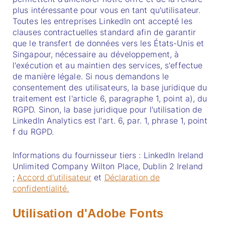
plus intéressante pour vous en tant qu'utilisateur.
Toutes les entreprises LinkedIn ont accepté les
clauses contractuelles standard afin de garantir
que le transfert de données vers les États-Unis et
Singapour, nécessaire au développement, à
l'exécution et au maintien des services, s'effectue
de manière légale. Si nous demandons le
consentement des utilisateurs, la base juridique du
traitement est l'article 6, paragraphe 1, point a), du
RGPD. Sinon, la base juridique pour l'utilisation de
LinkedIn Analytics est l'art. 6, par. 1, phrase 1, point
f du RGPD.
Informations du fournisseur tiers : LinkedIn Ireland
Unlimited Company Wilton Place, Dublin 2 Ireland
;
Accord d'utilisateur
et
Déclaration de
confidentialité.
Utilisation d'Adobe Fonts