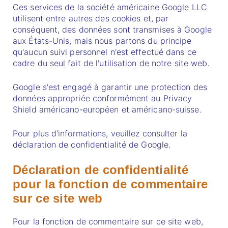
Ces services de la société américaine Google LLC
utilisent entre autres des cookies et, par
conséquent, des données sont transmises à Google
aux États-Unis, mais nous partons du principe
qu'aucun suivi personnel n'est effectué dans ce
cadre du seul fait de l'utilisation de notre site web.
Google s'est engagé à garantir une protection des
données appropriée conformément au Privacy
Shield américano-européen et américano-suisse.
Pour plus d'informations, veuillez consulter la
déclaration de confidentialité de Google.
Déclaration de confidentialité
pour la fonction de commentaire
sur ce site web
Pour la fonction de commentaire sur ce site web,