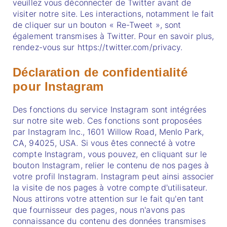
veuillez vous déconnecter de Twitter avant de
visiter notre site. Les interactions, notamment le fait
de cliquer sur un bouton « Re-Tweet », sont
également transmises à Twitter. Pour en savoir plus,
rendez-vous sur https://twitter.com/privacy.
Déclaration de confidentialité
pour Instagram
Des fonctions du service Instagram sont intégrées
sur notre site web. Ces fonctions sont proposées
par Instagram Inc., 1601 Willow Road, Menlo Park,
CA, 94025, USA. Si vous êtes connecté à votre
compte Instagram, vous pouvez, en cliquant sur le
bouton Instagram, relier le contenu de nos pages à
votre profil Instagram. Instagram peut ainsi associer
la visite de nos pages à votre compte d'utilisateur.
Nous attirons votre attention sur le fait qu'en tant
que fournisseur des pages, nous n'avons pas
connaissance du contenu des données transmises