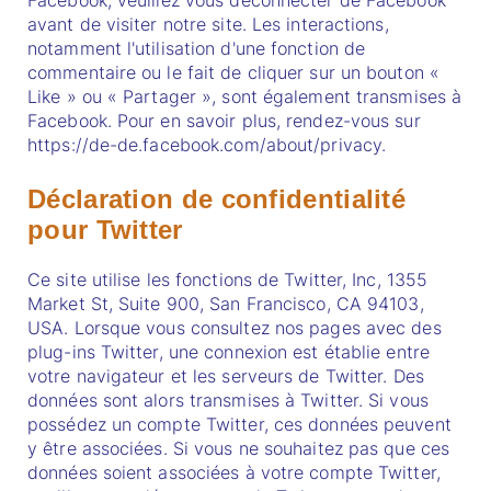
Facebook, veuillez vous déconnecter de Facebook
avant de visiter notre site. Les interactions,
notamment l'utilisation d'une fonction de
commentaire ou le fait de cliquer sur un bouton «
Like » ou « Partager », sont également transmises à
Facebook. Pour en savoir plus, rendez-vous sur
https://de-de.facebook.com/about/privacy.
Déclaration de confidentialité
pour Twitter
Ce site utilise les fonctions de Twitter, Inc, 1355
Market St, Suite 900, San Francisco, CA 94103,
USA. Lorsque vous consultez nos pages avec des
plug-ins Twitter, une connexion est établie entre
votre navigateur et les serveurs de Twitter. Des
données sont alors transmises à Twitter. Si vous
possédez un compte Twitter, ces données peuvent
y être associées. Si vous ne souhaitez pas que ces
données soient associées à votre compte Twitter,