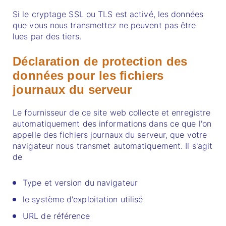
Si le cryptage SSL ou TLS est activé, les données
que vous nous transmettez ne peuvent pas être
lues par des tiers.
Déclaration de protection des
données pour les fichiers
journaux du serveur
Le fournisseur de ce site web collecte et enregistre
automatiquement des informations dans ce que l'on
appelle des fichiers journaux du serveur, que votre
navigateur nous transmet automatiquement. Il s'agit
de
Type et version du navigateur
le système d'exploitation utilisé
URL de référence