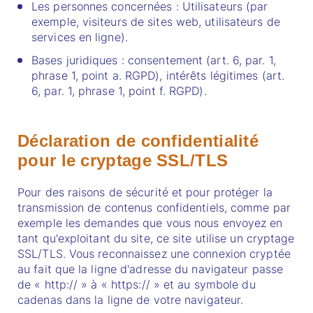
Les personnes concernées : Utilisateurs (par
exemple, visiteurs de sites web, utilisateurs de
services en ligne).
Bases juridiques : consentement (art. 6, par. 1,
phrase 1, point a. RGPD), intérêts légitimes (art.
6, par. 1, phrase 1, point f. RGPD).
Déclaration de confidentialité
pour le cryptage SSL/TLS
Pour des raisons de sécurité et pour protéger la
transmission de contenus confidentiels, comme par
exemple les demandes que vous nous envoyez en
tant qu'exploitant du site, ce site utilise un cryptage
SSL/TLS. Vous reconnaissez une connexion cryptée
au fait que la ligne d'adresse du navigateur passe
de « http:// » à « https:// » et au symbole du
cadenas dans la ligne de votre navigateur.