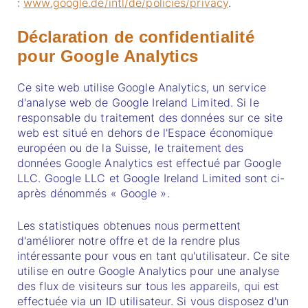
:
www.google.de/intl/de/policies/privacy
.
Déclaration de confidentialité
pour Google Analytics
Ce site web utilise Google Analytics, un service
d'analyse web de Google Ireland Limited. Si le
responsable du traitement des données sur ce site
web est situé en dehors de l'Espace économique
européen ou de la Suisse, le traitement des
données Google Analytics est effectué par Google
LLC. Google LLC et Google Ireland Limited sont ci-
après dénommés « Google ».
Les statistiques obtenues nous permettent
d'améliorer notre offre et de la rendre plus
intéressante pour vous en tant qu'utilisateur. Ce site
utilise en outre Google Analytics pour une analyse
des flux de visiteurs sur tous les appareils, qui est
effectuée via un ID utilisateur. Si vous disposez d'un