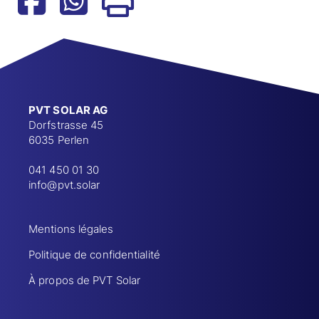
PVT SOLAR AG
Dorfstrasse 45
6035 Perlen
041 450 01 30
info@pvt.solar
Mentions légales
Politique de confidentialité
À propos de PVT Solar