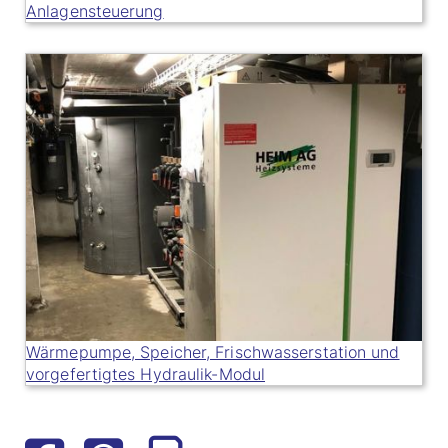
Anlagensteuerung
Wärmepumpe, Speicher, Frischwasserstation und
vorgefertigtes Hydraulik-Modul