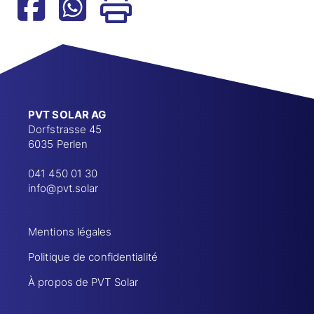
PVT SOLAR AG
Dorfstrasse 45
6035 Perlen
041 450 01 30
info@pvt.solar
Mentions légales
Politique de confidentialité
À propos de PVT Solar