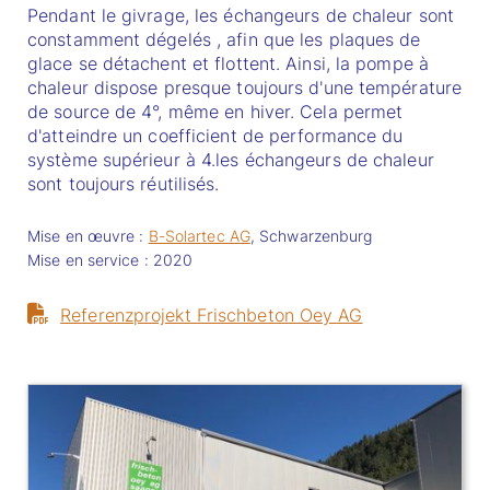
Pendant le givrage, les échangeurs de chaleur sont
constamment dégelés , afin que les plaques de
glace se détachent et flottent. Ainsi, la pompe à
chaleur dispose presque toujours d'une température
de source de 4°, même en hiver. Cela permet
d'atteindre un coefficient de performance du
système supérieur à 4.les échangeurs de chaleur
sont toujours réutilisés.
Mise en œuvre :
B-Solartec AG
, Schwarzenburg
Mise en service : 2020
Referenzprojekt Frischbeton Oey AG