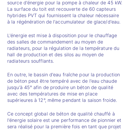
source d'énergie pour la pompe à chaleur de 45 kW.
La surface du toit est recouverte de 60 capteurs
hybrides PVT qui fournissent la chaleur nécessaire
à la régénération de l'accumulateur de glace/d'eau.
L'énergie est mise à disposition pour le chauffage
des salles de commandement au moyen de
radiateurs, pour la régulation de la température du
hall de production et des silos au moyen de
radiateurs soufflants.
En outre, le bassin d'eau fraîche pour la production
de béton peut être tempéré avec de l'eau chaude
jusqu'à 45° afin de produire un béton de qualité
avec des températures de mise en place
supérieures à 12°, même pendant la saison froide.
Ce concept global de béton de qualité chauffé à
l'énergie solaire est une performance de pionnier et
sera réalisé pour la première fois en tant que projet