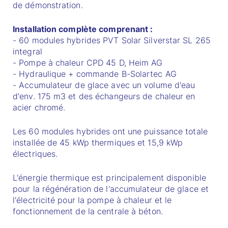
de démonstration.
Installation complète comprenant :
- 60 modules hybrides PVT Solar Silverstar SL 265
integral
- Pompe à chaleur CPD 45 D, Heim AG
- Hydraulique + commande B-Solartec AG
- Accumulateur de glace avec un volume d'eau
d'env. 175 m3 et des échangeurs de chaleur en
acier chromé.
Les 60 modules hybrides ont une puissance totale
installée de 45 kWp thermiques et 15,9 kWp
électriques.
L'énergie thermique est principalement disponible
pour la régénération de l'accumulateur de glace et
l'électricité pour la pompe à chaleur et le
fonctionnement de la centrale à béton.