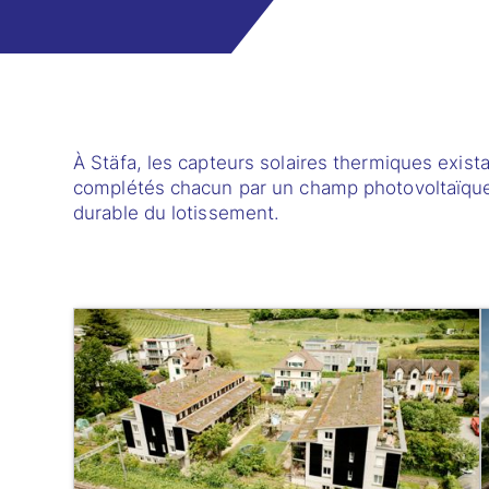
À Stäfa, les capteurs solaires thermiques exi
complétés chacun par un champ photovoltaïque. 
durable du lotissement.