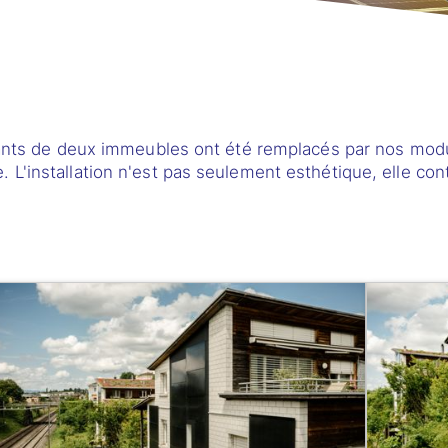
stants de deux immeubles ont été remplacés par nos mod
L'installation n'est pas seulement esthétique, elle con