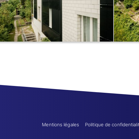
Mentions légales
Politique de confidentiali