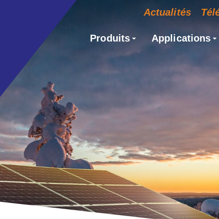
Actualités
Tél
Produits
Applications