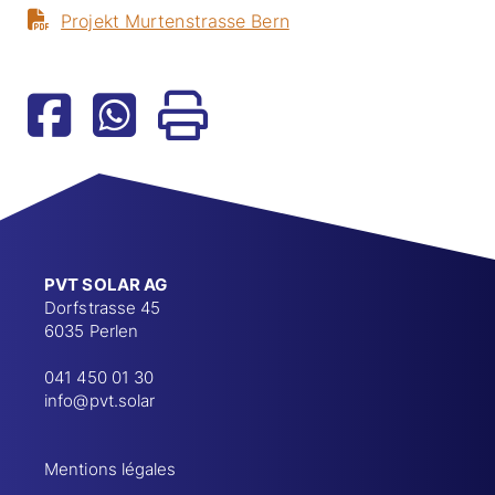
Projekt Murtenstrasse Bern
PVT SOLAR AG
Dorfstrasse 45
6035 Perlen
041 450 01 30
info@pvt.solar
Mentions légales